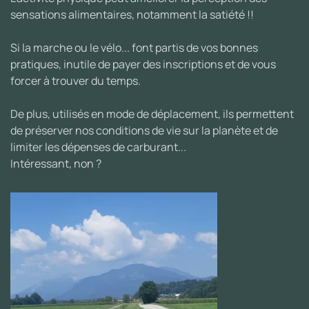
sensations alimentaires, notamment la satiété !!
Si la marche ou le vélo... font partis de vos bonnes
pratiques, inutile de payer des inscriptions et de vous
forcer à trouver du temps.
De plus, utilisés en mode de déplacement, ils permettent
de préserver nos conditions de vie sur la planète et de
limiter les dépenses de carburant...
Intéressant, non ?