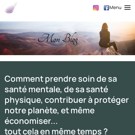
Menu
Skip to main content
Comment prendre soin de sa
santé mentale, de sa santé
physique, contribuer à protéger
notre planète, et même
économiser...
tout cela en même temps ?