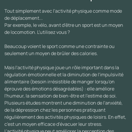
Tout simplement avec l'activité physique comme mode
de déplacement...
Par exemple, le vélo, avant d'être un sport est un moyen
de locomotion. L'utilisez vous ?
Beaucoup voient le sport comme une contrainte ou
seulement un moyen de brûler des calories.
Mais l'activité physique joue un rôle important dans la
régulation émotionnelle et la diminution de l'impulsivité
alimentaire (besoin irrésistible de manger lorsqu'on
éprouve des émotions désagréables) : elle améliore
l'humeur, la sensation de bien-être et l'estime de soi.
Plusieurs études montrent une diminution de l'anxiété,
de la dépression chez les personnes pratiquant
régulièrement des activités physiques de loisirs. En effet,
c'est un moyen efficace d'évacuer leur stress.
L'activité physique peut améliorer la perception des