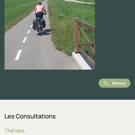
Retour
Les Consultations
Thérapie