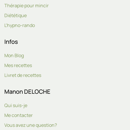
Thérapie pour mincir
Diététique
L'hypno-rando
Infos
Mon Blog
Mes recettes
Livret de recettes
Manon DELOCHE
Qui suis-je
Me contacter
Vous avez une question?