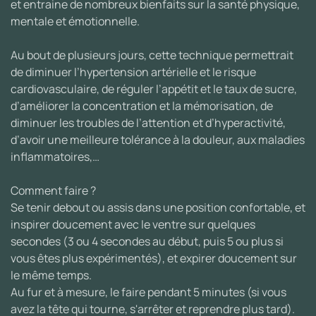
et entraine de nombreux bienfaits sur la santé physique,
mentale et émotionnelle.
Au bout de plusieurs jours, cette technique permettrait
de diminuer l’hypertension artérielle et le risque
cardiovasculaire, de réguler l’appétit et le taux de sucre,
d’améliorer la concentration et la mémorisation, de
diminuer les troubles de l’attention et d’hyperactivité,
d’avoir une meilleure tolérance à la douleur, aux maladies
inflammatoires,…
Comment faire ?
Se tenir debout ou assis dans une position confortable, et
inspirer doucement avec le ventre sur quelques
secondes (3 ou 4 secondes au début, puis 5 ou plus si
vous êtes plus expérimentés), et expirer doucement sur
le même temps.
Au fur et à mesure, le faire pendant 5 minutes (si vous
avez la tête qui tourne, s'arrêter et reprendre plus tard).