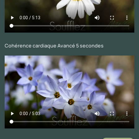
Cohérence cardiaque Avancé 5 secondes