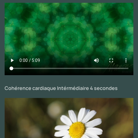
Cohérence cardiaque Intérmédiaire 4 secondes