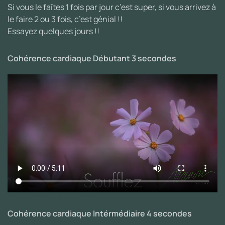
Si vous le faîtes 1 fois par jour c’est super, si vous arrivez à
le faire 2 ou 3 fois, c’est génial !!
Essayez quelques jours !!
Cohérence cardiaque Débutant 3 secondes
Cohérence cardiaque Intérmédiaire 4 secondes