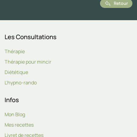
Retour
Les Consultations
Thérapie
Thérapie pour mincir
Diététique
L'hypno-rando
Infos
Mon Blog
Mes recettes
Livret de recettes