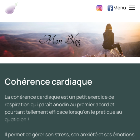
Menu
Skip to main content
Cohérence cardiaque
La cohérence cardiaque est un petit exercice de
respiration qui paraît anodin au premier abord et
pourtant tellement efficace lorsqu’on le pratique au
quotidien !
Il permet de gérer son stress, son anxiété et ses émotions